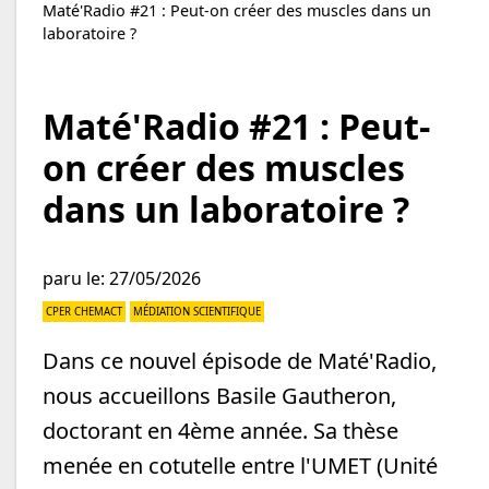
Maté'Radio #21 : Peut-on créer des muscles dans un
laboratoire ?
Maté'Radio #21 : Peut-
on créer des muscles
dans un laboratoire ?
paru le: 27/05/2026
CPER CHEMACT
MÉDIATION SCIENTIFIQUE
Dans ce nouvel épisode de Maté'Radio,
nous accueillons Basile Gautheron,
doctorant en 4ème année. Sa thèse
menée en cotutelle entre l'UMET (Unité