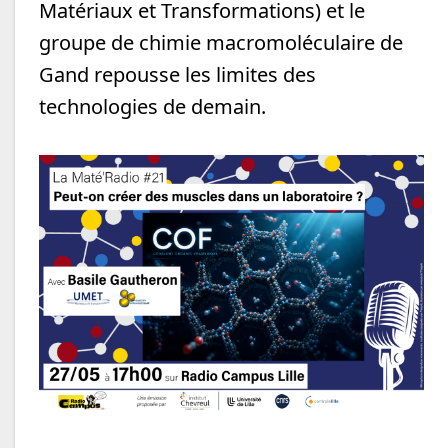
Matériaux et Transformations) et le
groupe de chimie macromoléculaire de
Gand repousse les limites des
technologies de demain.