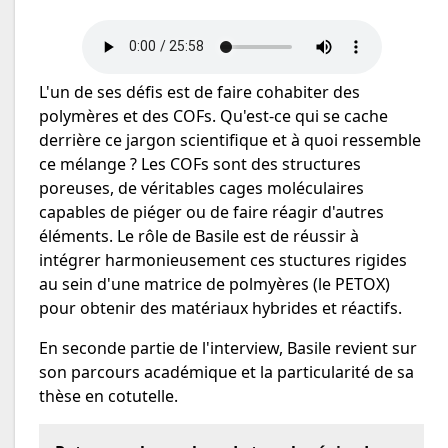
L'un de ses défis est de faire cohabiter des
polymères et des COFs. Qu'est-ce qui se cache
derrière ce jargon scientifique et à quoi ressemble
ce mélange ? Les COFs sont des structures
poreuses, de véritables cages moléculaires
capables de piéger ou de faire réagir d'autres
éléments. Le rôle de Basile est de réussir à
intégrer harmonieusement ces stuctures rigides
au sein d'une matrice de polmyères (le PETOX)
pour obtenir des matériaux hybrides et réactifs.
En seconde partie de l'interview, Basile revient sur
son parcours académique et la particularité de sa
thèse en cotutelle.