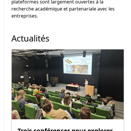
plateformes sont largement ouvertes à la
recherche académique et partenariale avec les
entreprises.
Actualités
Trois conférences pour explorer