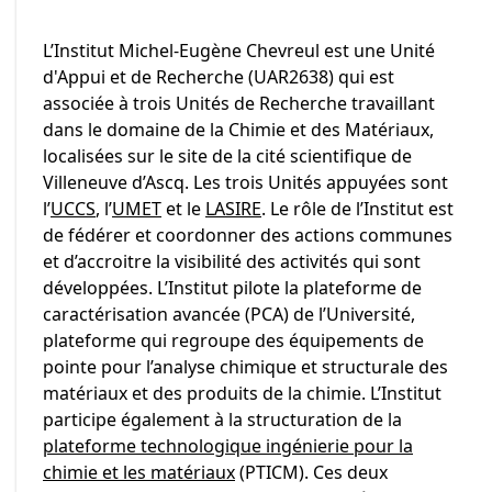
L’Institut Michel-Eugène Chevreul est une Unité
d'Appui et de Recherche (UAR2638) qui est
associée à trois Unités de Recherche travaillant
dans le domaine de la Chimie et des Matériaux,
localisées sur le site de la cité scientifique de
Villeneuve d’Ascq. Les trois Unités appuyées sont
l’
UCCS
, l’
UMET
et le
LASIRE
. Le rôle de l’Institut est
de fédérer et coordonner des actions communes
et d’accroitre la visibilité des activités qui sont
développées. L’Institut pilote la plateforme de
caractérisation avancée (PCA) de l’Université,
plateforme qui regroupe des équipements de
pointe pour l’analyse chimique et structurale des
matériaux et des produits de la chimie. L’Institut
participe également à la structuration de la
plateforme technologique ingénierie pour la
chimie et les matériaux
(PTICM). Ces deux