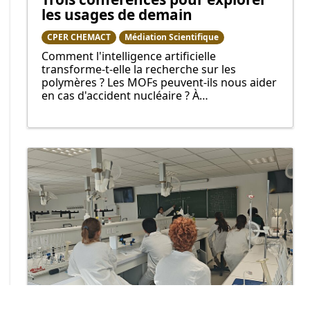
les usages de demain
CPER CHEMACT
Médiation Scientifique
Comment l'intelligence artificielle
transforme-t-elle la recherche sur les
polymères ? Les MOFs peuvent-ils nous aider
en cas d'accident nucléaire ? À…